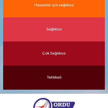
Hassaslar için sağlıksız
Sağlıksız
Çok Sağlıksız
Tehlikeli