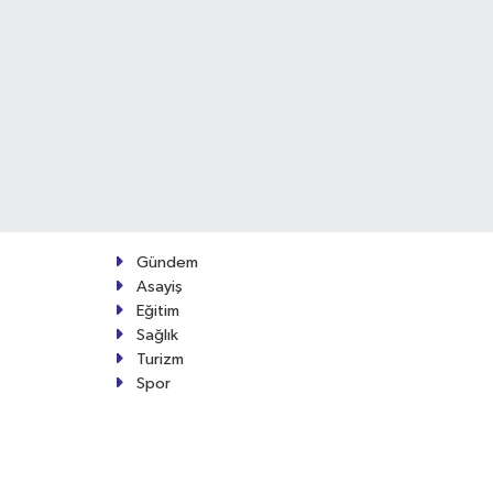
Gündem
Asayiş
Eğitim
Sağlık
Turizm
Spor