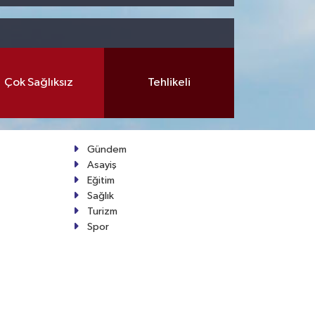
Çok Sağlıksız
Tehlikeli
Gündem
Asayiş
Eğitim
Sağlık
Turizm
Spor