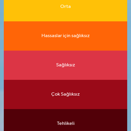
Orta
Hassaslar için sağlıksız
Sağlıksız
Çok Sağlıksız
Tehlikeli