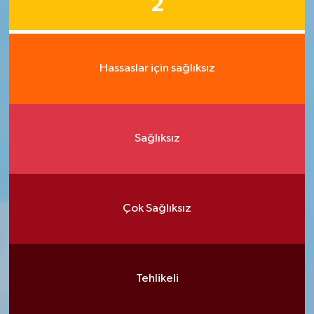
2
Hassaslar için sağlıksız
Sağlıksız
Çok Sağlıksız
Tehlikeli