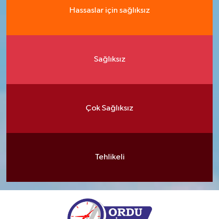
Hassaslar için sağlıksız
Sağlıksız
Çok Sağlıksız
Tehlikeli