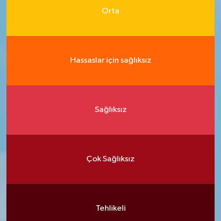
Orta
Hassaslar için sağlıksız
Sağlıksız
Çok Sağlıksız
Tehlikeli