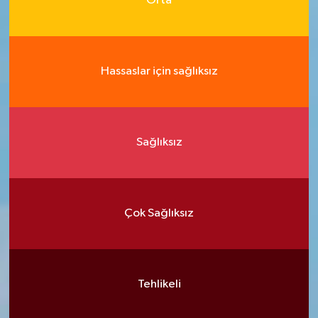
Orta
Hassaslar için sağlıksız
Sağlıksız
Çok Sağlıksız
Tehlikeli