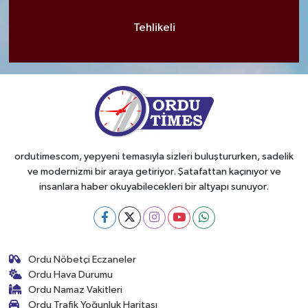
Tehlikeli
ordutimescom, yepyeni temasıyla sizleri buluştururken, sadelik
ve modernizmi bir araya getiriyor. Şatafattan kaçınıyor ve
insanlara haber okuyabilecekleri bir altyapı sunuyor.
Ordu Nöbetçi Eczaneler
Ordu Hava Durumu
Ordu Namaz Vakitleri
Ordu Trafik Yoğunluk Haritası