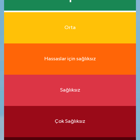
Orta
Hassaslar için sağlıksız
Sağlıksız
Çok Sağlıksız