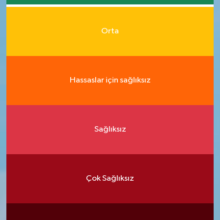
Orta
Hassaslar için sağlıksız
Sağlıksız
Çok Sağlıksız