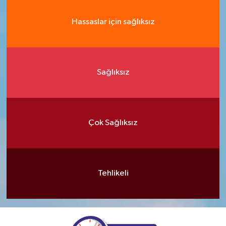
Hassaslar için sağlıksız
Sağlıksız
Çok Sağlıksız
Tehlikeli