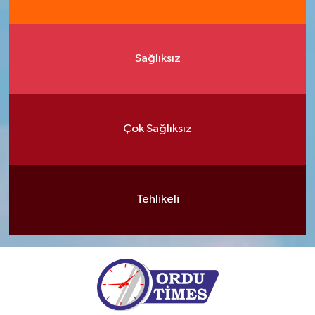
Sağlıksız
Çok Sağlıksız
Tehlikeli