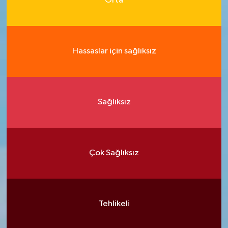
Orta
Hassaslar için sağlıksız
Sağlıksız
Çok Sağlıksız
Tehlikeli