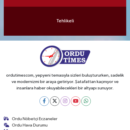
Tehlikeli
ordutimescom, yepyeni temasıyla sizleri buluştururken, sadelik
ve modernizmi bir araya getiriyor. Şatafattan kaçınıyor ve
insanlara haber okuyabilecekleri bir altyapı sunuyor.
Ordu Nöbetçi Eczaneler
Ordu Hava Durumu