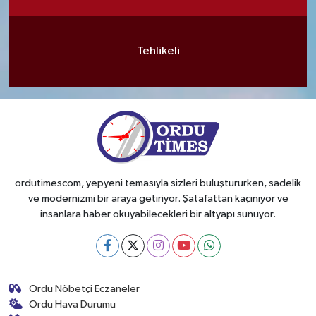
Tehlikeli
ordutimescom, yepyeni temasıyla sizleri buluştururken, sadelik
ve modernizmi bir araya getiriyor. Şatafattan kaçınıyor ve
insanlara haber okuyabilecekleri bir altyapı sunuyor.
Ordu Nöbetçi Eczaneler
Ordu Hava Durumu