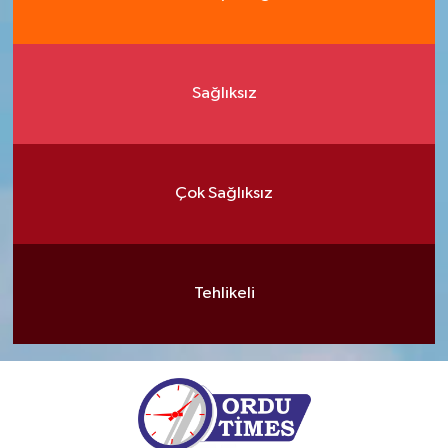
Sağlıksız
Çok Sağlıksız
Tehlikeli