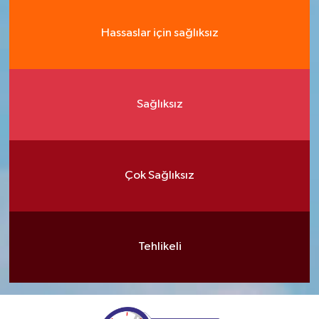
Hassaslar için sağlıksız
Sağlıksız
Çok Sağlıksız
Tehlikeli