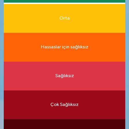
Orta
Hassaslar için sağlıksız
Sağlıksız
Çok Sağlıksız