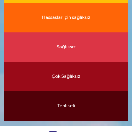
Hassaslar için sağlıksız
Sağlıksız
Çok Sağlıksız
Tehlikeli