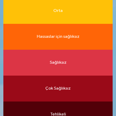
Orta
Hassaslar için sağlıksız
Sağlıksız
Çok Sağlıksız
Tehlikeli