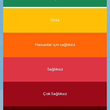
Orta
Hassaslar için sağlıksız
Sağlıksız
Çok Sağlıksız