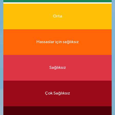
Orta
Hassaslar için sağlıksız
Sağlıksız
Çok Sağlıksız