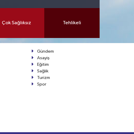
Çok Sağlıksız
Tehlikeli
Gündem
Asayiş
Eğitim
Sağlık
Turizm
Spor