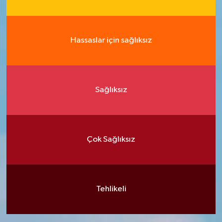
Hassaslar için sağlıksız
Sağlıksız
Çok Sağlıksız
Tehlikeli