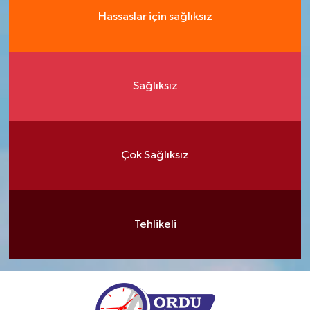
Hassaslar için sağlıksız
Sağlıksız
Çok Sağlıksız
Tehlikeli