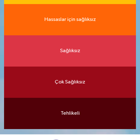
Hassaslar için sağlıksız
Sağlıksız
Çok Sağlıksız
Tehlikeli