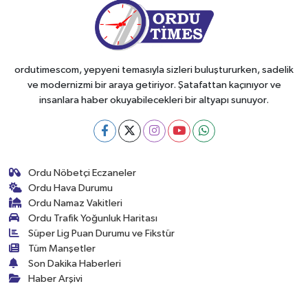
ordutimescom, yepyeni temasıyla sizleri buluştururken, sadelik
ve modernizmi bir araya getiriyor. Şatafattan kaçınıyor ve
insanlara haber okuyabilecekleri bir altyapı sunuyor.
Ordu Nöbetçi Eczaneler
Ordu Hava Durumu
Ordu Namaz Vakitleri
Ordu Trafik Yoğunluk Haritası
Süper Lig Puan Durumu ve Fikstür
Tüm Manşetler
Son Dakika Haberleri
Haber Arşivi