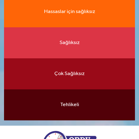
Hassaslar için sağlıksız
Sağlıksız
Çok Sağlıksız
Tehlikeli