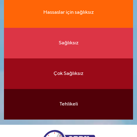
Hassaslar için sağlıksız
Sağlıksız
Çok Sağlıksız
Tehlikeli