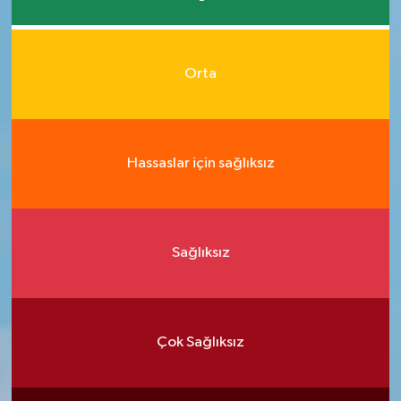
Orta
Hassaslar için sağlıksız
Sağlıksız
Çok Sağlıksız