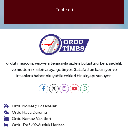
Tehlikeli
ordutimescom, yepyeni temasıyla sizleri buluştururken, sadelik
ve modernizmi bir araya getiriyor. Şatafattan kaçınıyor ve
insanlara haber okuyabilecekleri bir altyapı sunuyor.
Ordu Nöbetçi Eczaneler
Ordu Hava Durumu
Ordu Namaz Vakitleri
Ordu Trafik Yoğunluk Haritası