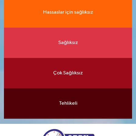
Hassaslar için sağlıksız
Sağlıksız
Çok Sağlıksız
Tehlikeli