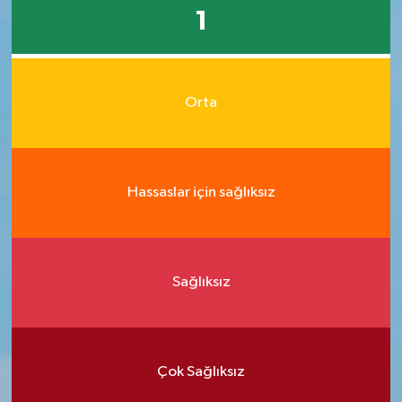
1
Orta
Hassaslar için sağlıksız
Sağlıksız
Çok Sağlıksız