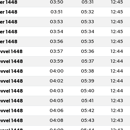
er 1448
03:50
05:31
12:45
er 1448
03:51
05:32
12:45
er 1448
03:53
05:33
12:45
er 1448
03:54
05:34
12:45
er 1448
03:56
05:35
12:45
evvel 1448
03:57
05:36
12:44
evvel 1448
03:59
05:37
12:44
evvel 1448
04:00
05:38
12:44
evvel 1448
04:02
05:39
12:44
evvel 1448
04:03
05:40
12:44
evvel 1448
04:05
05:41
12:43
evvel 1448
04:06
05:42
12:43
evvel 1448
04:08
05:43
12:43