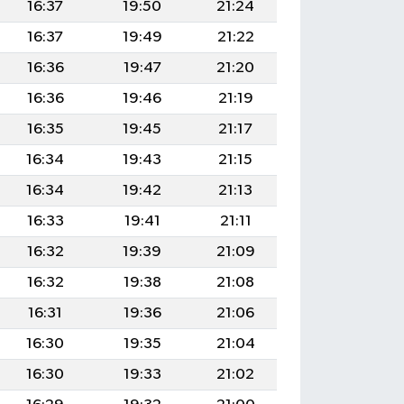
16:37
19:50
21:24
16:37
19:49
21:22
16:36
19:47
21:20
16:36
19:46
21:19
16:35
19:45
21:17
16:34
19:43
21:15
16:34
19:42
21:13
16:33
19:41
21:11
16:32
19:39
21:09
16:32
19:38
21:08
16:31
19:36
21:06
16:30
19:35
21:04
16:30
19:33
21:02