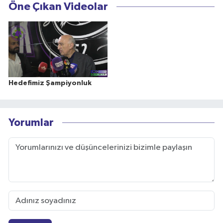
Öne Çıkan Videolar
Hedefimiz Şampiyonluk
Yorumlar