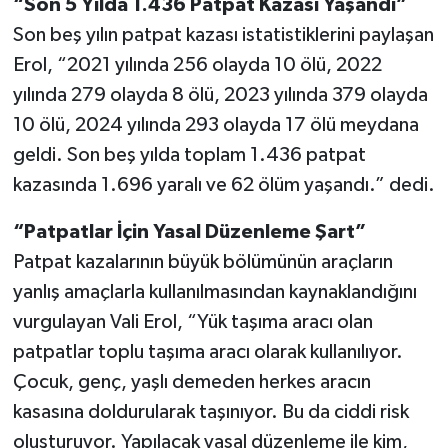
“Son 5 Yılda 1.436 Patpat Kazası Yaşandı”
Son beş yılın patpat kazası istatistiklerini paylaşan
Erol, “2021 yılında 256 olayda 10 ölü, 2022
yılında 279 olayda 8 ölü, 2023 yılında 379 olayda
10 ölü, 2024 yılında 293 olayda 17 ölü meydana
geldi. Son beş yılda toplam 1.436 patpat
kazasında 1.696 yaralı ve 62 ölüm yaşandı.” dedi.
“Patpatlar İçin Yasal Düzenleme Şart”
Patpat kazalarının büyük bölümünün araçların
yanlış amaçlarla kullanılmasından kaynaklandığını
vurgulayan Vali Erol, “Yük taşıma aracı olan
patpatlar toplu taşıma aracı olarak kullanılıyor.
Çocuk, genç, yaşlı demeden herkes aracın
kasasına doldurularak taşınıyor. Bu da ciddi risk
oluşturuyor. Yapılacak yasal düzenleme ile kim,