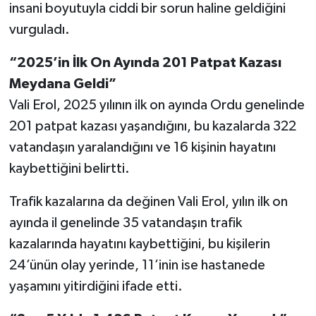
insani boyutuyla ciddi bir sorun haline geldiğini
vurguladı.
“2025’in İlk On Ayında 201 Patpat Kazası
Meydana Geldi”
Vali Erol, 2025 yılının ilk on ayında Ordu genelinde
201 patpat kazası yaşandığını, bu kazalarda 322
vatandaşın yaralandığını ve 16 kişinin hayatını
kaybettiğini belirtti.
Trafik kazalarına da değinen Vali Erol, yılın ilk on
ayında il genelinde 35 vatandaşın trafik
kazalarında hayatını kaybettiğini, bu kişilerin
24’ünün olay yerinde, 11’inin ise hastanede
yaşamını yitirdiğini ifade etti.