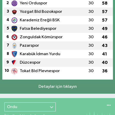
2
Yeni Orduspor
30
58
3
Yozgat Bld Bozokspor
30
57
4
Karadeniz Ereğli BSK
30
57
5
Fatsa Belediyespor
30
49
6
Zonguldak Kömürspor
30
46
7
Pazarspor
30
43
8
Karabük İdman Yurdu
30
41
9
Düzcespor
30
40
10
Tokat Bld Plevnespor
30
36
Detaylar için tıklayın
Ordu