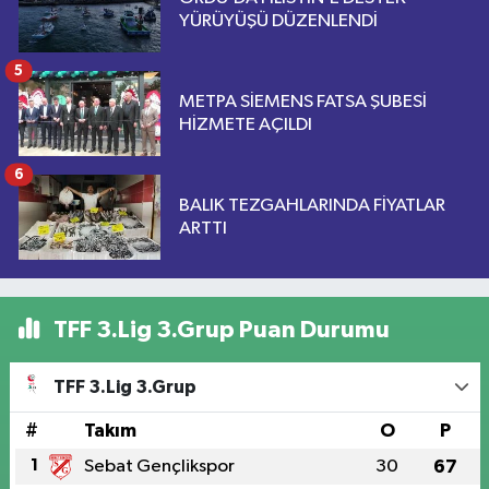
YÜRÜYÜŞÜ DÜZENLENDİ
5
METPA SİEMENS FATSA ŞUBESİ
HİZMETE AÇILDI
6
BALIK TEZGAHLARINDA FİYATLAR
ARTTI
TFF 3.Lig 3.Grup Puan Durumu
TFF 3.Lig 3.Grup
#
Takım
O
P
1
Sebat Gençlikspor
30
67