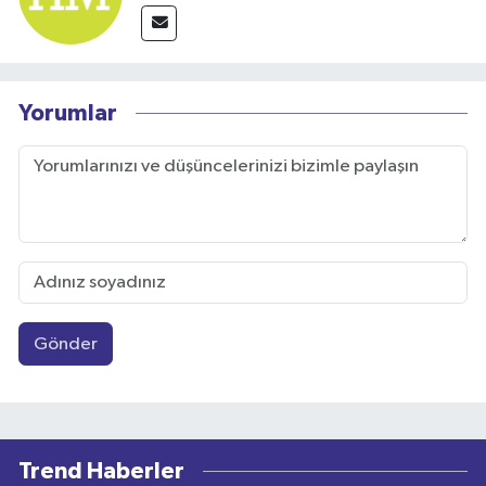
Yorumlar
Gönder
Trend Haberler