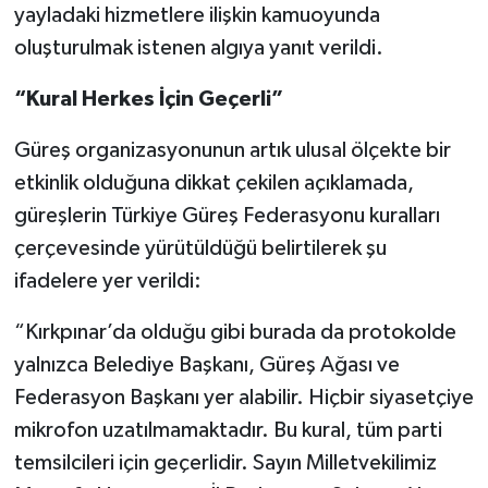
yayladaki hizmetlere ilişkin kamuoyunda
oluşturulmak istenen algıya yanıt verildi.
“Kural Herkes İçin Geçerli”
Güreş organizasyonunun artık ulusal ölçekte bir
etkinlik olduğuna dikkat çekilen açıklamada,
güreşlerin Türkiye Güreş Federasyonu kuralları
çerçevesinde yürütüldüğü belirtilerek şu
ifadelere yer verildi:
“Kırkpınar’da olduğu gibi burada da protokolde
yalnızca Belediye Başkanı, Güreş Ağası ve
Federasyon Başkanı yer alabilir. Hiçbir siyasetçiye
mikrofon uzatılmamaktadır. Bu kural, tüm parti
temsilcileri için geçerlidir. Sayın Milletvekilimiz