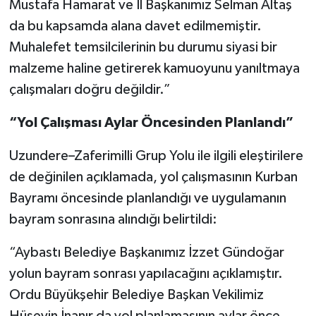
Mustafa Hamarat ve İl Başkanımız Selman Altaş
da bu kapsamda alana davet edilmemiştir.
Muhalefet temsilcilerinin bu durumu siyasi bir
malzeme haline getirerek kamuoyunu yanıltmaya
çalışmaları doğru değildir.”
“Yol Çalışması Aylar Öncesinden Planlandı”
Uzundere–Zaferimilli Grup Yolu ile ilgili eleştirilere
de değinilen açıklamada, yol çalışmasının Kurban
Bayramı öncesinde planlandığı ve uygulamanın
bayram sonrasına alındığı belirtildi:
“Aybastı Belediye Başkanımız İzzet Gündoğar
yolun bayram sonrası yapılacağını açıklamıştır.
Ordu Büyükşehir Belediye Başkan Vekilimiz