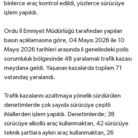
binlerce araç kontrol edildi, yüzlerce sürücüye
işlem yapıldı.
Ordu İl Emniyet Müdürlüğü tarafından yapılan
basın açıklamasına göre, 04 Mayıs 2026 ile 10
Mayıs 2026 tarihleri arasında il genelindeki polis
sorumluluk bölgesinde 48 yaralamalı trafik kazası
meydana geldi. Yaşanan kazalarda toplam 71
vatandaş yaralandı.
Trafik kazalarını azaltmaya yönelik sürdürülen
denetimlerde çok sayıda sürücüye çeşitli
ihlallerden işlem yapıldı. Denetimlerde; 38
sürücüye alkollü araç kullanmaktan, 42 sürücüye
teknik şartlara aykırı araç kullanmaktan, 26