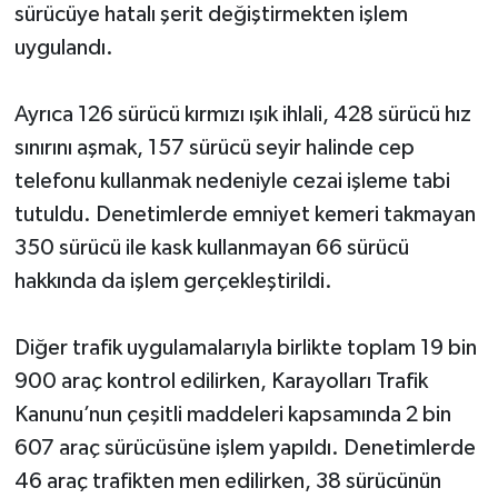
sürücüye hatalı şerit değiştirmekten işlem
uygulandı.
Ayrıca 126 sürücü kırmızı ışık ihlali, 428 sürücü hız
sınırını aşmak, 157 sürücü seyir halinde cep
telefonu kullanmak nedeniyle cezai işleme tabi
tutuldu. Denetimlerde emniyet kemeri takmayan
350 sürücü ile kask kullanmayan 66 sürücü
hakkında da işlem gerçekleştirildi.
Diğer trafik uygulamalarıyla birlikte toplam 19 bin
900 araç kontrol edilirken, Karayolları Trafik
Kanunu’nun çeşitli maddeleri kapsamında 2 bin
607 araç sürücüsüne işlem yapıldı. Denetimlerde
46 araç trafikten men edilirken, 38 sürücünün